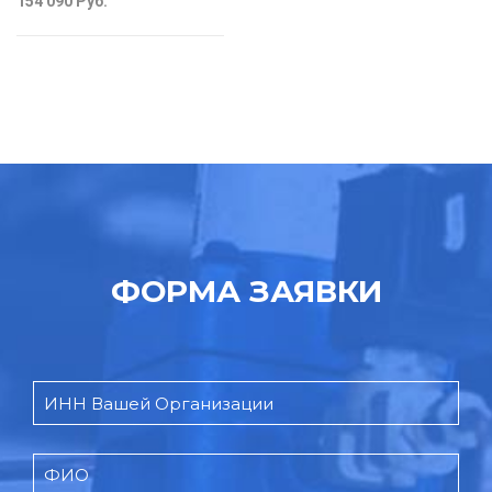
154 090
Руб.
ФОРМА ЗАЯВКИ