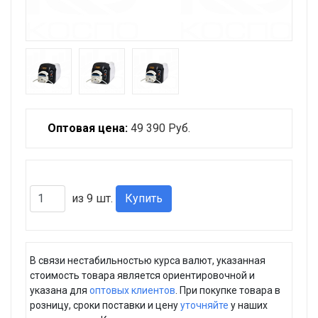
Оптовая цена:
49 390
Руб.
из
9
шт.
Купить
В связи нестабильностью курса валют, указанная
стоимость товара является ориентировочной и
указана для
оптовых клиентов
. При покупке товара в
розницу, сроки поставки и цену
уточняйте
у наших