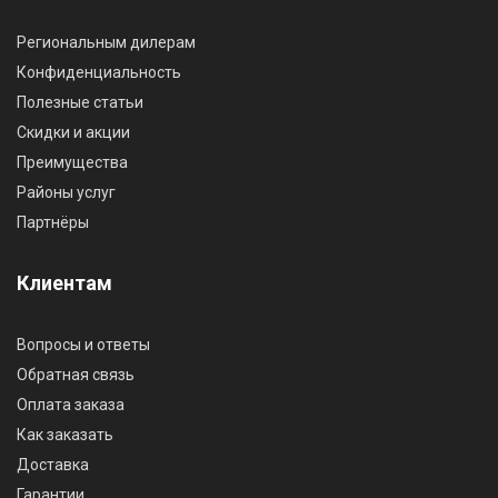
Региональным дилерам
Конфиденциальность
Полезные статьи
Скидки и акции
Преимущества
Районы услуг
Партнёры
Клиентам
Вопросы и ответы
Обратная связь
Оплата заказа
Как заказать
Доставка
Гарантии