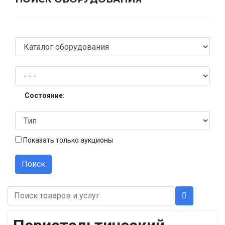
Состояние:
Показать только аукционы
Поиск